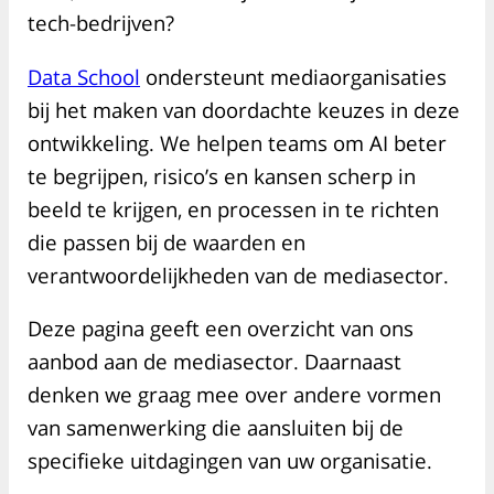
tech-bedrijven?
Data School
ondersteunt mediaorganisaties
bij het maken van doordachte keuzes in deze
ontwikkeling. We helpen teams om AI beter
te begrijpen, risico’s en kansen scherp in
beeld te krijgen, en processen in te richten
die passen bij de waarden en
verantwoordelijkheden van de mediasector.
Deze pagina geeft een overzicht van ons
aanbod aan de mediasector. Daarnaast
denken we graag mee over andere vormen
van samenwerking die aansluiten bij de
specifieke uitdagingen van uw organisatie.