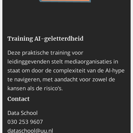
Training AI-geletterdheid
Deze praktische training voor
leidinggevenden stelt mediaorganisaties in
staat om door de complexiteit van de AI-hype
te navigeren, met aandacht voor zowel de
kansen als de risico’s.
Contact
Data School
030 253 9607
dataschool@uu.nl