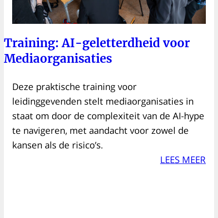
Training: AI-geletterdheid voor
Mediaorganisaties
Deze praktische training voor
leidinggevenden stelt mediaorganisaties in
staat om door de complexiteit van de AI-hype
te navigeren, met aandacht voor zowel de
kansen als de risico’s.
LEES MEER