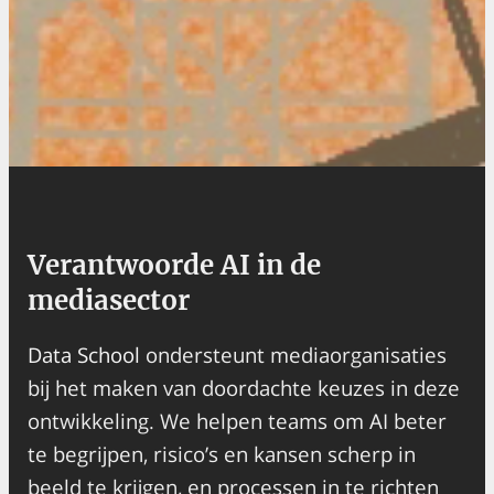
Verantwoorde AI in de
mediasector
Data School
ondersteunt mediaorganisaties
bij het maken van doordachte keuzes in deze
ontwikkeling. We helpen teams om AI beter
te begrijpen, risico’s en kansen scherp in
beeld te krijgen, en processen in te richten