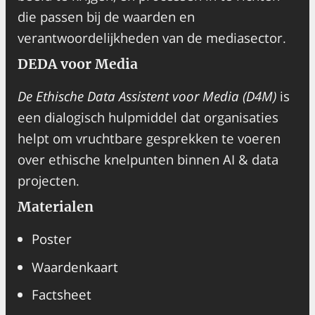
die passen bij de waarden en
verantwoordelijkheden van de mediasector.
DEDA voor Media
De Ethische Data Assistent voor Media (D4M)
is
een dialogisch hulpmiddel dat organisaties
helpt om vruchtbare gesprekken te voeren
over ethische knelpunten binnen AI & data
projecten.
Materialen
Poster
Waardenkaart
Factsheet