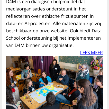
D4M is een dialogisch hulpmiddel dat
mediaorganisaties ondersteunt in het
reflecteren over ethische frictiepunten in
data- en AI-projecten. Alle materialen zijn vrij
beschikbaar op onze website. Ook biedt Data
School ondersteuning bij het implementeren
van D4M binnen uw organisatie.
LEES MEER