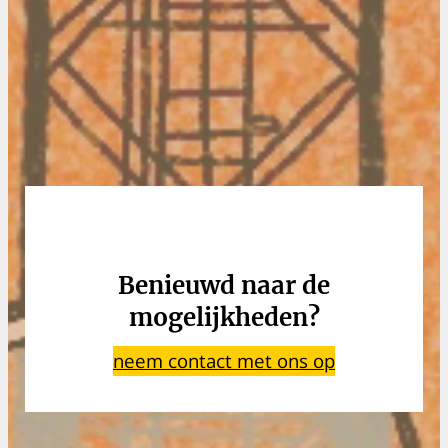
Benieuwd naar de
mogelijkheden?
neem contact met ons op