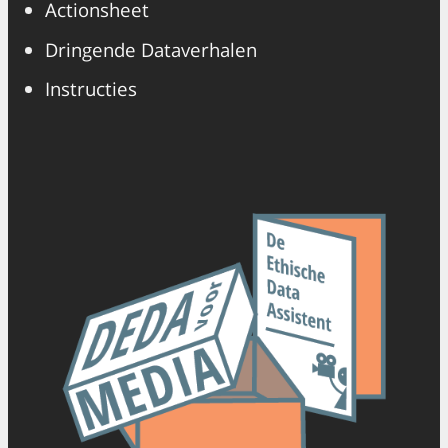
Actionsheet
Dringende Dataverhalen
Instructies