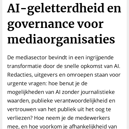
AI-geletterdheid en
governance voor
mediaorganisaties
De mediasector bevindt in een ingrijpende
transformatie door de snelle opkomst van AI.
Redacties, uitgevers en omroepen staan voor
urgente vragen: hoe benut je de
mogelijkheden van AI zonder journalistieke
waarden, publieke verantwoordelijkheid en
vertrouwen van het publiek uit het oog te
verliezen? Hoe neem je de medewerkers
mee, en hoe voorkom je afhankelijkheid van